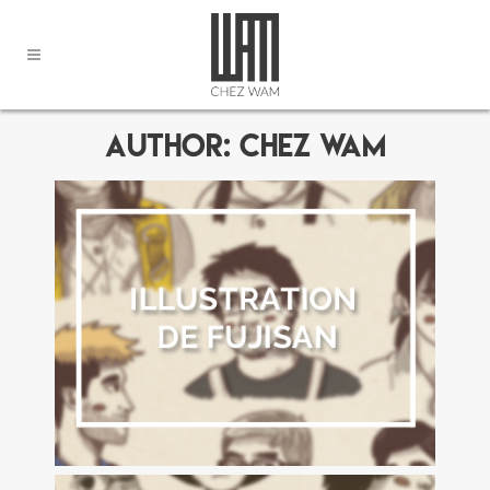
Author: Chez WAM