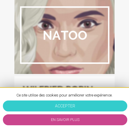
Ce site utilise des cookies pour améliorer votre expérience.
ACCEPTER
EN SAVOIR PLUS