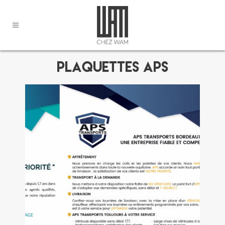
Plaquettes APS