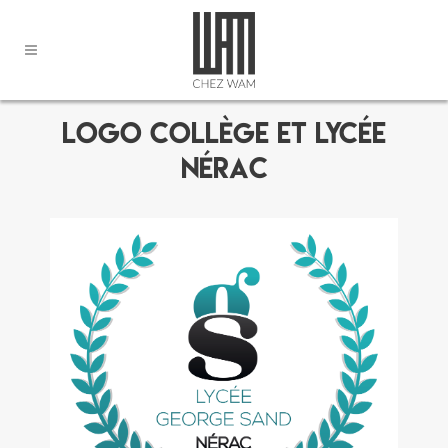
Logo collège et lycée
Nérac