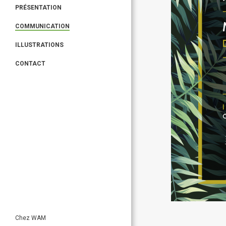
PRÉSENTATION
COMMUNICATION
ILLUSTRATIONS
CONTACT
Chez WAM