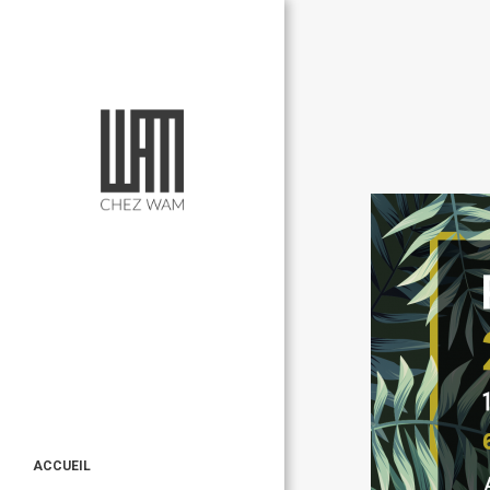
ACCUEIL